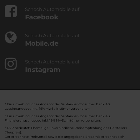
Schoch Automobile auf
Facebook
Schoch Automobile auf
Mobile.de
Schoch Automobile auf
Instagram
¹ Ein unverbindliches Angebot der Santander Consumer Bank AG.
Leasingangebot inkl. 19% MwSt. Irrtümer vorbehalten.
² Ein unverbindliches Angebot der Santander Consumer Bank AG.
Finanzierungsangebot inkl. 19% MwSt. Irrtümer vorbehalten.
³ UVP bedeutet: Ehemalige unverbindliche Preisempfehlung des Herstellers
(Neupreis).
Der errechnete Preisvorteil sowie die angegebene Ersparnis errechnet sich