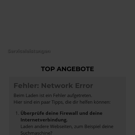
Serviceleistungen
TOP ANGEBOTE
Fehler: Network Error
Beim Laden ist ein Fehler aufgetreten.
Hier sind ein paar Tipps, die dir helfen können:
Überprüfe deine Firewall und deine
Internetverbindung.
Laden andere Webseiten, zum Beispiel deine
Suchmaschine?