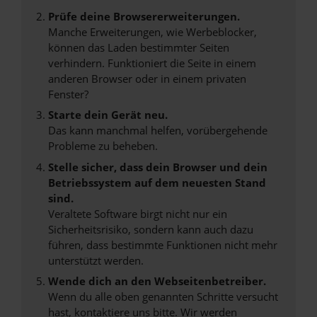
Prüfe deine Browsererweiterungen.
Manche Erweiterungen, wie Werbeblocker,
können das Laden bestimmter Seiten
verhindern. Funktioniert die Seite in einem
anderen Browser oder in einem privaten
Fenster?
Starte dein Gerät neu.
Das kann manchmal helfen, vorübergehende
Probleme zu beheben.
Stelle sicher, dass dein Browser und dein
Betriebssystem auf dem neuesten Stand
sind.
Veraltete Software birgt nicht nur ein
Sicherheitsrisiko, sondern kann auch dazu
führen, dass bestimmte Funktionen nicht mehr
unterstützt werden.
Wende dich an den Webseitenbetreiber.
Wenn du alle oben genannten Schritte versucht
hast, kontaktiere uns bitte. Wir werden