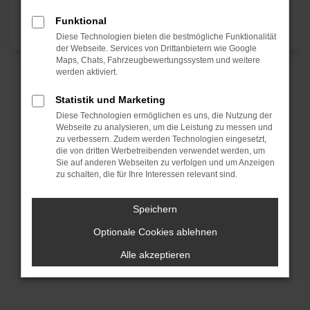
Funktional
Diese Technologien bieten die bestmögliche Funktionalität
der Webseite. Services von Drittanbietern wie Google
Maps, Chats, Fahrzeugbewertungssystem und weitere
werden aktiviert.
Statistik und Marketing
Diese Technologien ermöglichen es uns, die Nutzung der
Webseite zu analysieren, um die Leistung zu messen und
zu verbessern. Zudem werden Technologien eingesetzt,
die von dritten Werbetreibenden verwendet werden, um
Sie auf anderen Webseiten zu verfolgen und um Anzeigen
zu schalten, die für Ihre Interessen relevant sind.
Speichern
Optionale Cookies ablehnen
Alle akzeptieren