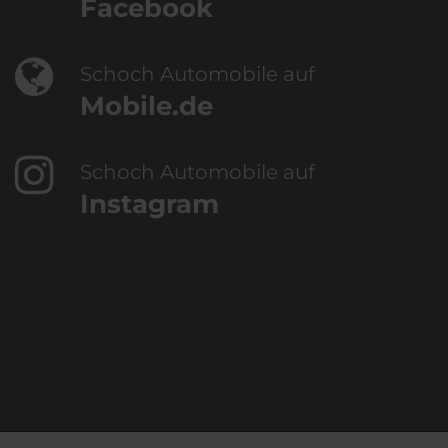
Facebook
Schoch Automobile auf
Mobile.de
Schoch Automobile auf
Instagram