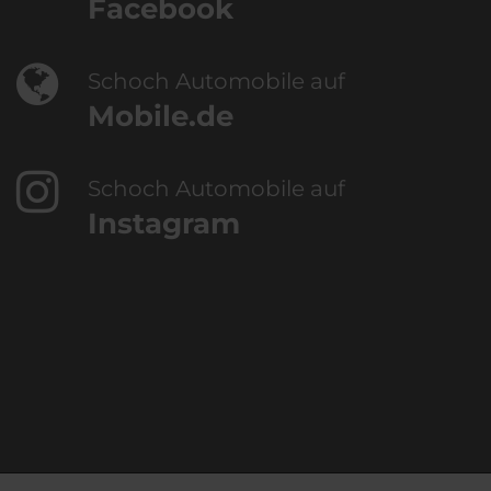
Facebook
Schoch Automobile auf
Mobile.de
Schoch Automobile auf
Instagram