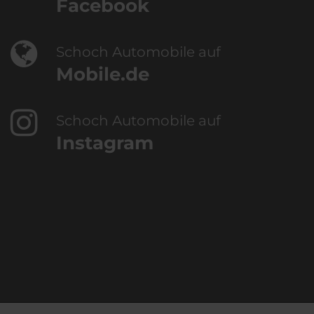
Facebook
Schoch Automobile auf
Mobile.de
Schoch Automobile auf
Instagram