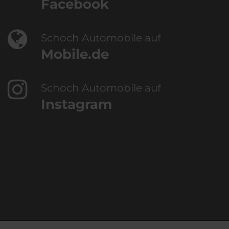
Facebook
Schoch Automobile auf
Mobile.de
Schoch Automobile auf
Instagram