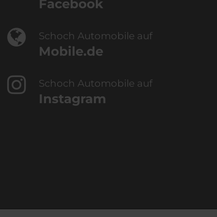
Facebook
Schoch Automobile auf
Mobile.de
Schoch Automobile auf
Instagram