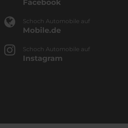
Facebook
Schoch Automobile auf
Mobile.de
Schoch Automobile auf
Instagram