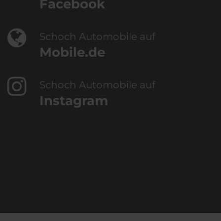
Facebook
Schoch Automobile auf
Mobile.de
Schoch Automobile auf
Instagram