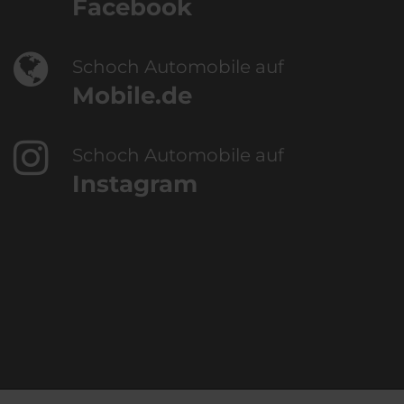
Facebook
Schoch Automobile auf
Mobile.de
Schoch Automobile auf
Instagram