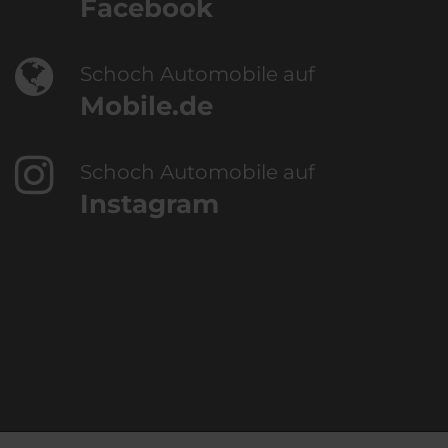
Facebook
Schoch Automobile auf
Mobile.de
Schoch Automobile auf
Instagram