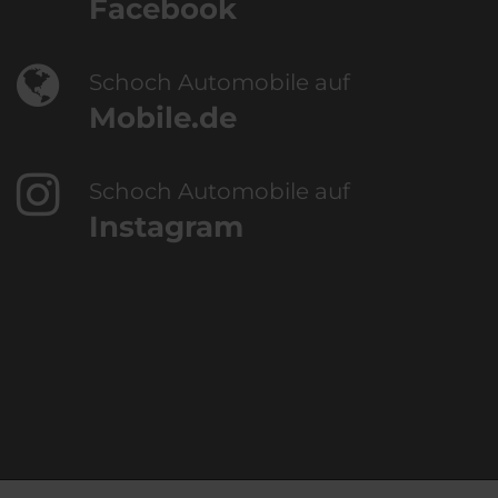
Facebook
Schoch Automobile auf
Mobile.de
Schoch Automobile auf
Instagram