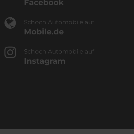
Facebook
Schoch Automobile auf
Mobile.de
Schoch Automobile auf
Instagram