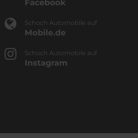
Facebook
Schoch Automobile auf
Mobile.de
Schoch Automobile auf
Instagram