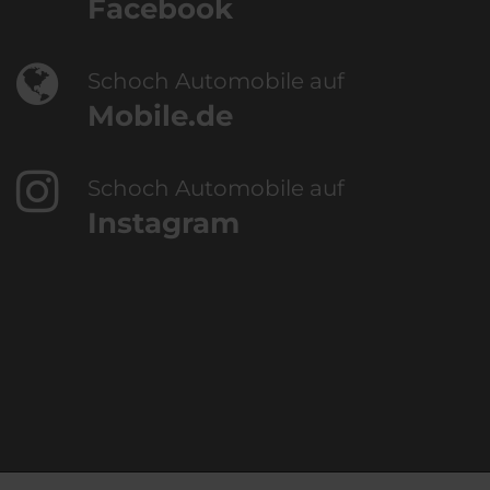
Facebook
Schoch Automobile auf
Mobile.de
Schoch Automobile auf
Instagram