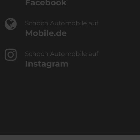
Facebook
Schoch Automobile auf
Mobile.de
Schoch Automobile auf
Instagram