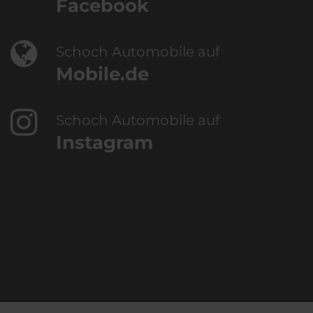
Facebook
Schoch Automobile auf
Mobile.de
Schoch Automobile auf
Instagram