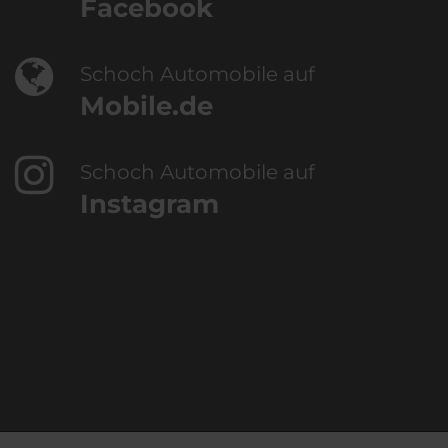
Facebook
Schoch Automobile auf
Mobile.de
Schoch Automobile auf
Instagram